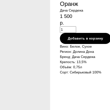
Оранж
Дача Сердюка
1 500
р.
Добавить в корзину
Вино: Белое, Сухое
Регион: Долина Дона
Бренд: Дача Сердюка
Крепость: 13,5%
Объём: 0,75л
Сорт: Сибирьковый 100%