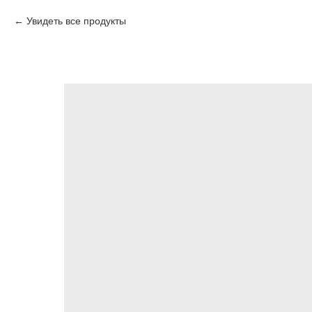
Увидеть все продукты