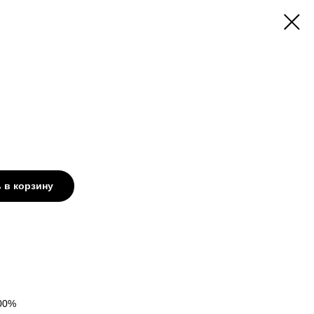
 в корзину
100%