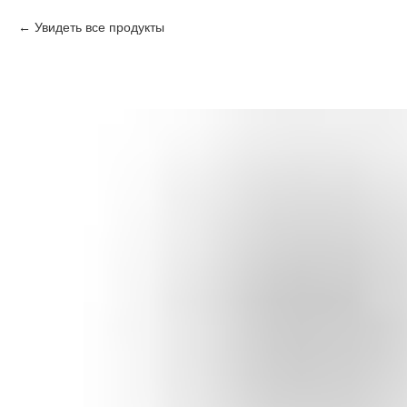
Увидеть все продукты