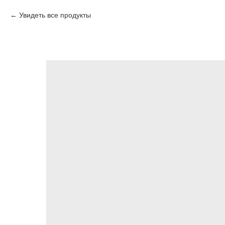
Увидеть все продукты