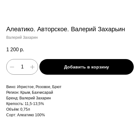
Алеатико. Авторское. Валерий Захарьин
Валерий Захарин
1 200
р.
Добавить в корзину
Вино: Игристое, Розовое, Брют
Регион: Крым, Бахчисарай
Бренд: Валерий Захарин
Крепость: 11,5-13,5%
Объём: 0,75л
Сорт: Алеатико 100%