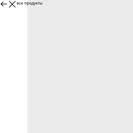
Увидеть все продукты