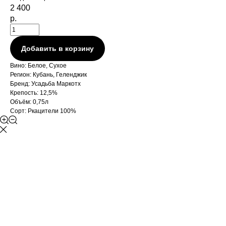
2 400
р.
Добавить в корзину
Вино: Белое, Сухое
Регион: Кубань, Геленджик
Бренд: Усадьба Маркотх
Крепость: 12,5%
Объём: 0,75л
Сорт: Ркацители 100%