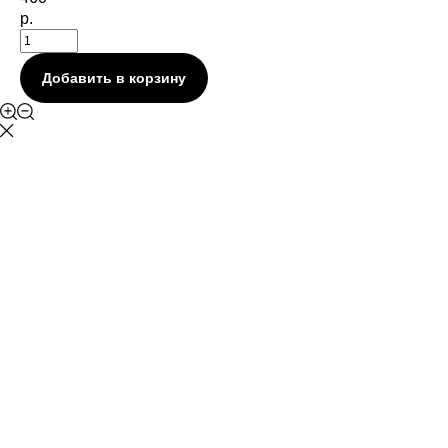
р.
Добавить в корзину