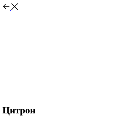
Цитрон